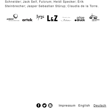
Schneider; Jack Self, Fulcrum; Heidi Specker; Erik
Steinbrecher; Jasper Sebastian Stürup; Claudia de la Torre.
Impressum
English
Deutsch