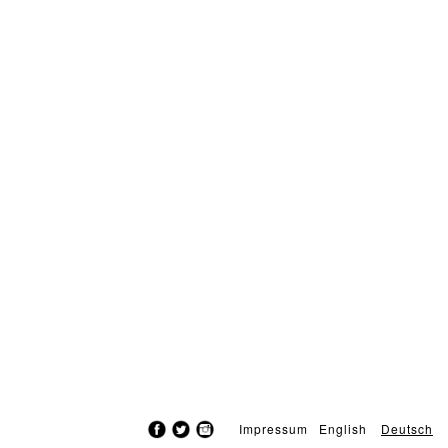
Impressum
English
Deutsch